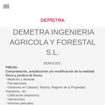
DEMETRA INGENIERIA
AGRICOLA Y FORESTAL
S.L.
SERVICIOS.
FINCAS:
Comprobación, actualización y/o modificación de la realidad
física y juridica de fincas.
- Medición y deslinde.
- Parcelaciones.
- Gestiones en Catastro, Notaría, Registro de la Propiedad,
Impuestos, etc.
- Calificación urbanística.
- Valoraciones.
- Informes periciales.